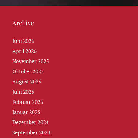
Archive
Juni 2026
April 2026
November 2025
Oktober 2025
August 2025
Juni 2025
Februar 2025
Januar 2025
Dezember 2024
September 2024