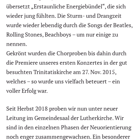
übersetzt „Erstaunliche Energiebündel“, die sich
wieder jung fühlten. Die Sturm- und Drangzeit
wurde wieder lebendig durch die Songs der Beatles,
Rolling Stones, Beachboys – um nur einige zu
nennen.
Gekrönt wurden die Chorproben bis dahin durch
die Premiere unseres ersten Konzertes in der gut
besuchten Trinitatiskirche am 27. Nov. 2015,
welches – so wurde uns vielfach beteuert – ein
voller Erfolg war.
Seit Herbst 2018 proben wir nun unter neuer
Leitung im Gemeindesaal der Lutherkirche. Wir
sind in den einzelnen Phasen der Neuorientierung
noch enger zusammengewachsen. Ein besonderer