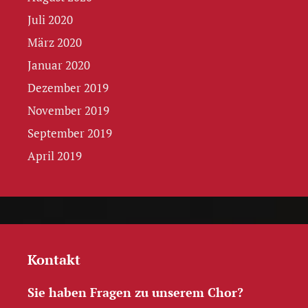
Juli 2020
März 2020
Januar 2020
Dezember 2019
November 2019
September 2019
April 2019
Kontakt
Sie haben Fragen zu unserem Chor?