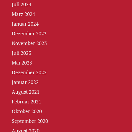
Juli 2024
März 2024
Januar 2024
Dezember 2023
November 2023
Juli 2023
Mai 2023
Dezember 2022
Januar 2022
August 2021
Februar 2021
Oktober 2020
September 2020
August 2020