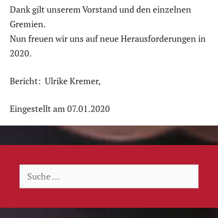
Dank gilt unserem Vorstand und den einzelnen
Gremien.
Nun freuen wir uns auf neue Herausforderungen in
2020.
Bericht: Ulrike Kremer,
Eingestellt am 07.01.2020
Suche
nach: