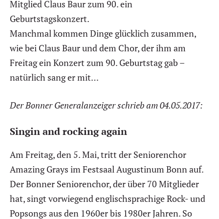
Mitglied Claus Baur zum 90. ein
Geburtstagskonzert.
Manchmal kommen Dinge glücklich zusammen,
wie bei Claus Baur und dem Chor, der ihm am
Freitag ein Konzert zum 90. Geburtstag gab –
natürlich sang er mit…
Der Bonner Generalanzeiger schrieb am 04.05.2017:
Singin and rocking again
Am Freitag, den 5. Mai, tritt der Seniorenchor
Amazing Grays im Festsaal Augustinum Bonn auf.
Der Bonner Seniorenchor, der über 70 Mitglieder
hat, singt vorwiegend englischsprachige Rock- und
Popsongs aus den 1960er bis 1980er Jahren. So