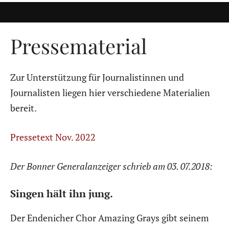
Pressematerial
Zur Unterstützung für Journalistinnen und
Journalisten liegen hier verschiedene Materialien
bereit.
Pressetext Nov. 2022
Der Bonner Generalanzeiger schrieb am 03. 07.2018:
Singen hält ihn jung.
Der Endenicher Chor Amazing Grays gibt seinem