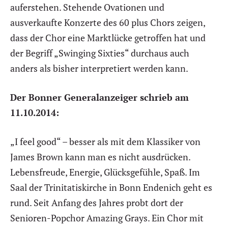
auferstehen. Stehende Ovationen und
ausverkaufte Konzerte des 60 plus Chors zeigen,
dass der Chor eine Marktlücke getroffen hat und
der Begriff „Swinging Sixties“ durchaus auch
anders als bisher interpretiert werden kann.
Der Bonner Generalanzeiger schrieb am
11.10.2014:
„I feel good“ – besser als mit dem Klassiker von
James Brown kann man es nicht ausdrücken.
Lebensfreude, Energie, Glücksgefühle, Spaß. Im
Saal der Trinitatiskirche in Bonn Endenich geht es
rund. Seit Anfang des Jahres probt dort der
Senioren-Popchor Amazing Grays. Ein Chor mit