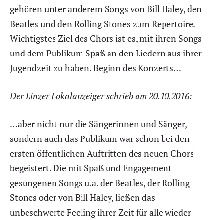
gehören unter anderem Songs von Bill Haley, den
Beatles und den Rolling Stones zum Repertoire.
Wichtigstes Ziel des Chors ist es, mit ihren Songs
und dem Publikum Spaß an den Liedern aus ihrer
Jugendzeit zu haben. Beginn des Konzerts…
Der Linzer Lokalanzeiger schrieb am 20.10.2016:
…aber nicht nur die Sängerinnen und Sänger,
sondern auch das Publikum war schon bei den
ersten öffentlichen Auftritten des neuen Chors
begeistert. Die mit Spaß und Engagement
gesungenen Songs u.a. der Beatles, der Rolling
Stones oder von Bill Haley, ließen das
unbeschwerte Feeling ihrer Zeit für alle wieder