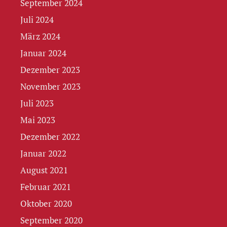
September 2024
Juli 2024
März 2024
Januar 2024
Dezember 2023
November 2023
Juli 2023
Mai 2023
Dezember 2022
Januar 2022
August 2021
Februar 2021
Oktober 2020
September 2020