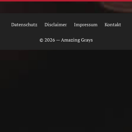
Datenschutz
Disclaimer
Impressum
Kontakt
© 2026 — Amazing Grays