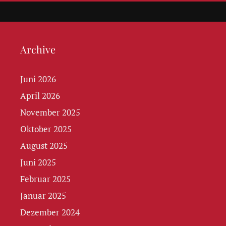
Archive
Juni 2026
April 2026
November 2025
Oktober 2025
August 2025
Juni 2025
Februar 2025
Januar 2025
Dezember 2024