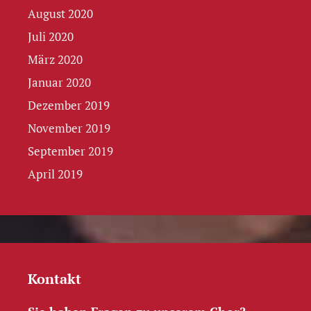
August 2020
Juli 2020
März 2020
Januar 2020
Dezember 2019
November 2019
September 2019
April 2019
Kontakt