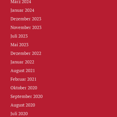
März 2024
Januar 2024
Dezember 2023
November 2023
Juli 2023
Mai 2023
Dezember 2022
Januar 2022
August 2021
Februar 2021
Oktober 2020
September 2020
August 2020
Juli 2020