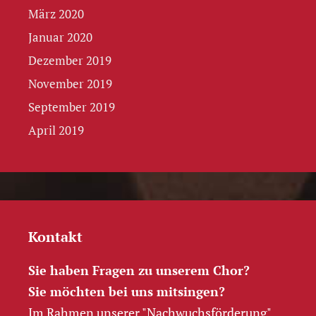
März 2020
Januar 2020
Dezember 2019
November 2019
September 2019
April 2019
Kontakt
Sie haben Fragen zu unserem Chor?
Sie möchten bei uns mitsingen?
Im Rahmen unserer "Nachwuchs­förderung"