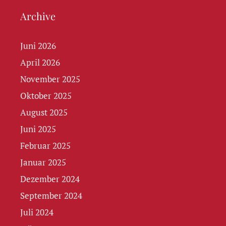
Archive
Juni 2026
April 2026
November 2025
Oktober 2025
August 2025
Juni 2025
Februar 2025
Januar 2025
Dezember 2024
September 2024
Juli 2024