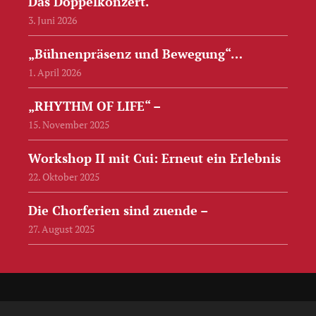
Das Doppelkonzert.
3. Juni 2026
„Bühnenpräsenz und Bewegung“…
1. April 2026
„RHYTHM OF LIFE“ –
15. November 2025
Workshop II mit Cui: Erneut ein Erlebnis
22. Oktober 2025
Die Chorferien sind zuende –
27. August 2025