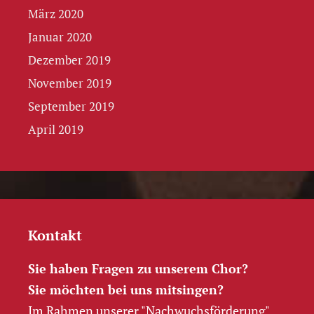
März 2020
Januar 2020
Dezember 2019
November 2019
September 2019
April 2019
Kontakt
Sie haben Fragen zu unserem Chor?
Sie möchten bei uns mitsingen?
Im Rahmen unserer "Nachwuchs­förderung"