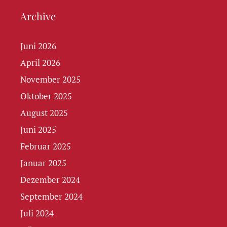
Archive
Juni 2026
April 2026
November 2025
Oktober 2025
August 2025
Juni 2025
Februar 2025
Januar 2025
Dezember 2024
September 2024
Juli 2024