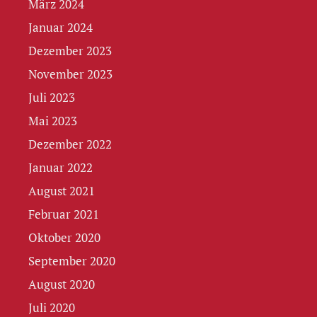
März 2024
Januar 2024
Dezember 2023
November 2023
Juli 2023
Mai 2023
Dezember 2022
Januar 2022
August 2021
Februar 2021
Oktober 2020
September 2020
August 2020
Juli 2020