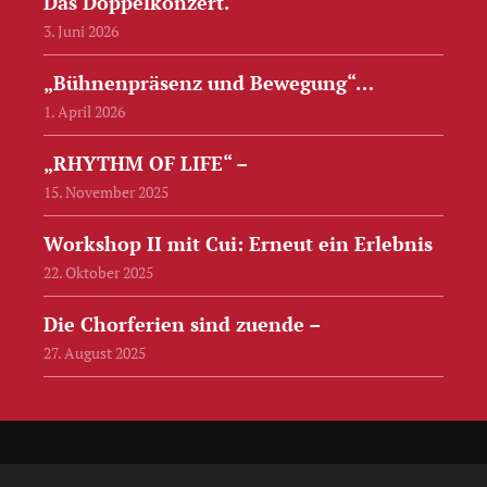
Das Doppelkonzert.
3. Juni 2026
„Bühnenpräsenz und Bewegung“…
1. April 2026
„RHYTHM OF LIFE“ –
15. November 2025
Workshop II mit Cui: Erneut ein Erlebnis
22. Oktober 2025
Die Chorferien sind zuende –
27. August 2025