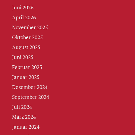
Juni 2026
April 2026
November 2025
Oktober 2025
August 2025
Juni 2025
Februar 2025
Januar 2025
Dezember 2024
September 2024
Juli 2024
März 2024
Januar 2024