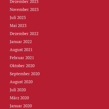
Dezember 2023
November 2023
Juli 2023
Mai 2023
Dezember 2022
Januar 2022
August 2021
Februar 2021
Oktober 2020
September 2020
August 2020
Juli 2020
März 2020
Januar 2020