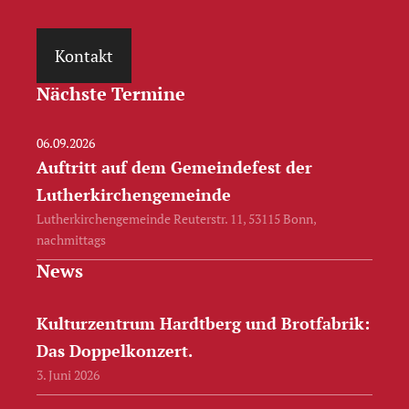
Kontakt
Nächste Termine
06.09.2026
Auftritt auf dem Gemeindefest der
Lutherkirchengemeinde
Lutherkirchengemeinde Reuterstr. 11, 53115 Bonn,
nachmittags
News
Kulturzentrum Hardtberg und Brotfabrik:
Das Doppelkonzert.
3. Juni 2026