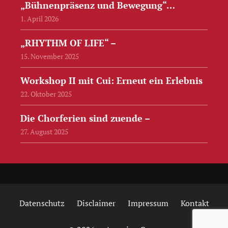
„Bühnenpräsenz und Bewegung“…
1. April 2026
„RHYTHM OF LIFE“ –
15. November 2025
Workshop II mit Cui: Erneut ein Erlebnis
22. Oktober 2025
Die Chorferien sind zuende –
27. August 2025
Datenschutz
Disclaimer
Impressum
Kontakt