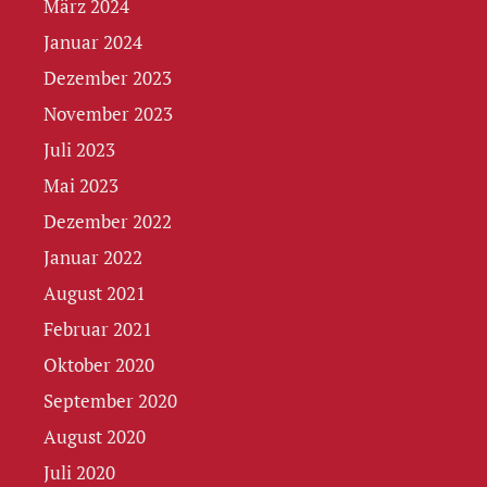
März 2024
Januar 2024
Dezember 2023
November 2023
Juli 2023
Mai 2023
Dezember 2022
Januar 2022
August 2021
Februar 2021
Oktober 2020
September 2020
August 2020
Juli 2020