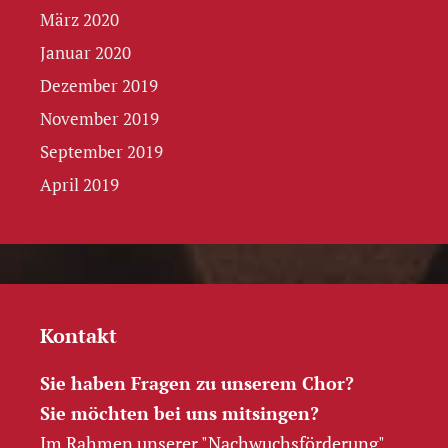
März 2020
Januar 2020
Dezember 2019
November 2019
September 2019
April 2019
Kontakt
Sie haben Fragen zu unserem Chor?
Sie möchten bei uns mitsingen?
Im Rahmen unserer "Nachwuchs­förderung"