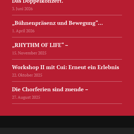
Das Doppelkonzert.
3. Juni 2026
„Bühnenpräsenz und Bewegung“…
1. April 2026
„RHYTHM OF LIFE“ –
15. November 2025
Workshop II mit Cui: Erneut ein Erlebnis
22. Oktober 2025
Die Chorferien sind zuende –
27. August 2025