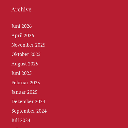
Archive
Juni 2026
April 2026
November 2025
Oktober 2025
August 2025
Juni 2025
Februar 2025
Januar 2025
Dezember 2024
September 2024
Juli 2024