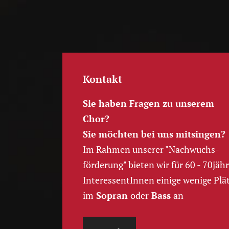
Kontakt
Sie haben Fragen zu unserem
Chor?
Sie möchten bei uns mitsingen?
Im Rahmen unserer "Nachwuchs­
förderung" bieten wir für 60 - 70jähr
InteressentInnen einige wenige Plä
im
Sopran
oder
Bass
an