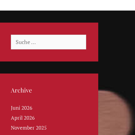
Suche
nach:
Archive
Juni 2026
April 2026
November 2025