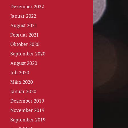
Dezember 2022
Januar 2022
August 2021
Februar 2021
Oktober 2020
September 2020
August 2020
Juli 2020
März 2020
Januar 2020
Dezember 2019
November 2019
September 2019