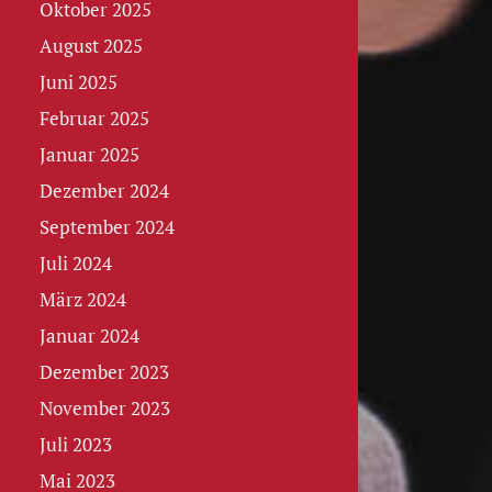
Oktober 2025
August 2025
Juni 2025
Februar 2025
Januar 2025
Dezember 2024
September 2024
Juli 2024
März 2024
Januar 2024
Dezember 2023
November 2023
Juli 2023
Mai 2023