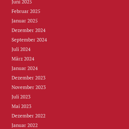
Juni 2025
Februar 2025
Januar 2025
Dezember 2024
September 2024
Juli 2024
März 2024
Januar 2024
Dezember 2023
November 2023
Juli 2023
Mai 2023
Dezember 2022
Januar 2022