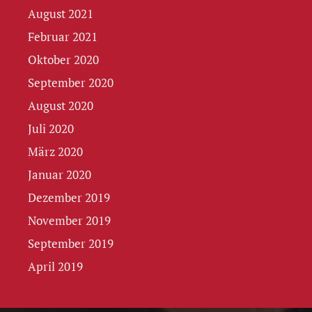
August 2021
Februar 2021
Oktober 2020
September 2020
August 2020
Juli 2020
März 2020
Januar 2020
Dezember 2019
November 2019
September 2019
April 2019