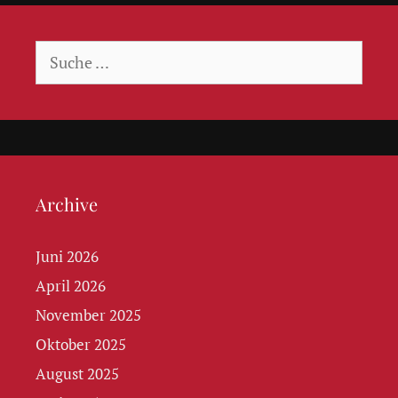
Suche
nach:
Archive
Juni 2026
April 2026
November 2025
Oktober 2025
August 2025