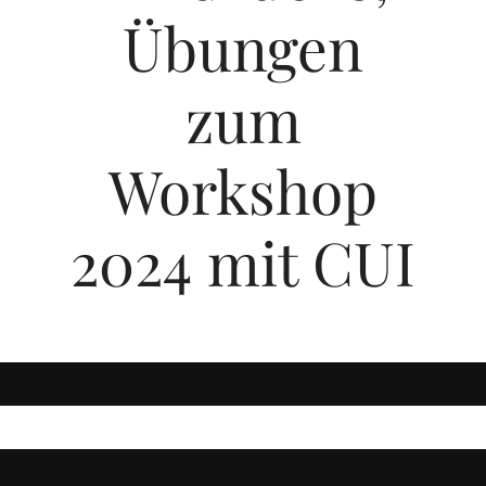
Übungen
zum
Workshop
2024 mit CUI