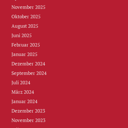
November 2025
Oktober 2025
August 2025
Juni 2025
Februar 2025
Januar 2025
Dezember 2024
September 2024
Juli 2024
März 2024
Januar 2024
Dezember 2023
November 2023