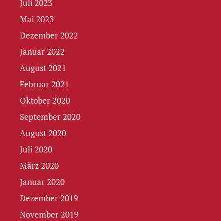
Juli 2023
Mai 2023
Dezember 2022
Januar 2022
August 2021
Februar 2021
Oktober 2020
September 2020
August 2020
Juli 2020
März 2020
Januar 2020
Dezember 2019
November 2019