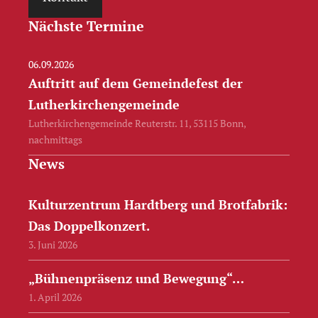
Nächste Termine
06.09.2026
Auftritt auf dem Gemeindefest der
Lutherkirchengemeinde
Lutherkirchengemeinde Reuterstr. 11, 53115 Bonn,
nachmittags
News
Kulturzentrum Hardtberg und Brotfabrik:
Das Doppelkonzert.
3. Juni 2026
„Bühnenpräsenz und Bewegung“…
1. April 2026