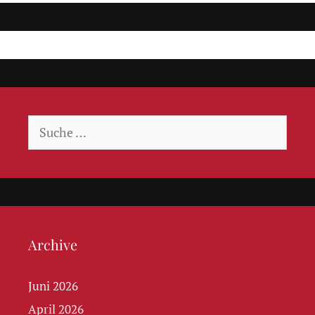
Suche
nach:
Archive
Juni 2026
April 2026