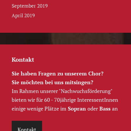
September 2019
April 2019
Kontakt
Sie haben Fragen zu unserem Chor?
Sie möchten bei uns mitsingen?
Im Rahmen unserer "Nachwuchs­förderung"
bieten wir für 60 - 70jährige InteressentInnen
einige wenige Plätze im
Sopran
oder
Bass
an
Kontakt