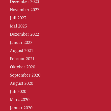
Dezember 2023
November 2023
Juli 2023
Mai 2023
Dezember 2022
Januar 2022
August 2021
Februar 2021
Oktober 2020
September 2020
August 2020
Juli 2020
März 2020
Januar 2020