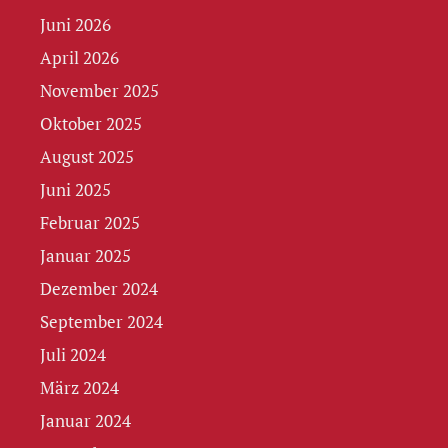
Juni 2026
April 2026
November 2025
Oktober 2025
August 2025
Juni 2025
Februar 2025
Januar 2025
Dezember 2024
September 2024
Juli 2024
März 2024
Januar 2024