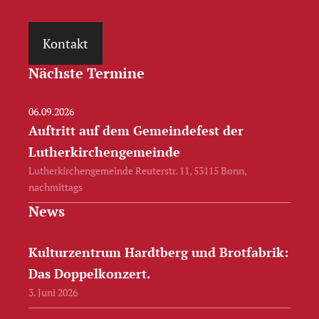
Kontakt
Nächste Termine
06.09.2026
Auftritt auf dem Gemeindefest der
Lutherkirchengemeinde
Lutherkirchengemeinde Reuterstr. 11, 53115 Bonn,
nachmittags
News
Kulturzentrum Hardtberg und Brotfabrik:
Das Doppelkonzert.
3. Juni 2026