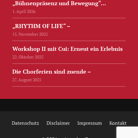
„Bühnenpräsenz und Bewegung“…
1. April 2026
„RHYTHM OF LIFE“ –
15. November 2025
Workshop II mit Cui: Erneut ein Erlebnis
22. Oktober 2025
Die Chorferien sind zuende –
27. August 2025
Datenschutz
Disclaimer
Impressum
Kontakt