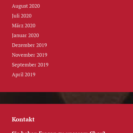
August 2020
Juli 2020
März 2020
Januar 2020
Dezember 2019
November 2019
September 2019
April 2019
Kontakt