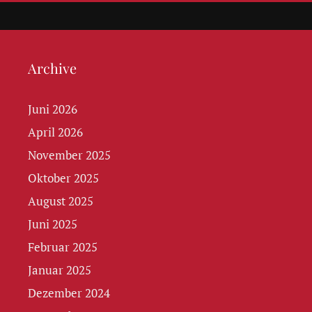
Archive
Juni 2026
April 2026
November 2025
Oktober 2025
August 2025
Juni 2025
Februar 2025
Januar 2025
Dezember 2024