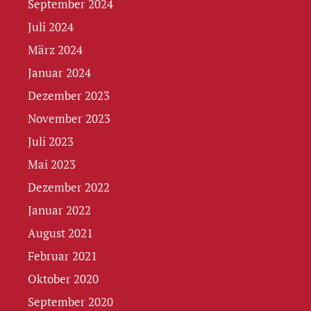
September 2024
Juli 2024
März 2024
Januar 2024
Dezember 2023
November 2023
Juli 2023
Mai 2023
Dezember 2022
Januar 2022
August 2021
Februar 2021
Oktober 2020
September 2020