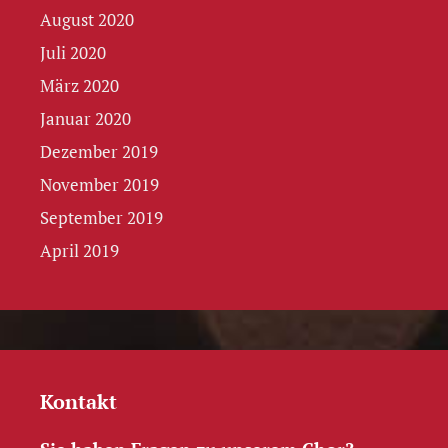
August 2020
Juli 2020
März 2020
Januar 2020
Dezember 2019
November 2019
September 2019
April 2019
Kontakt