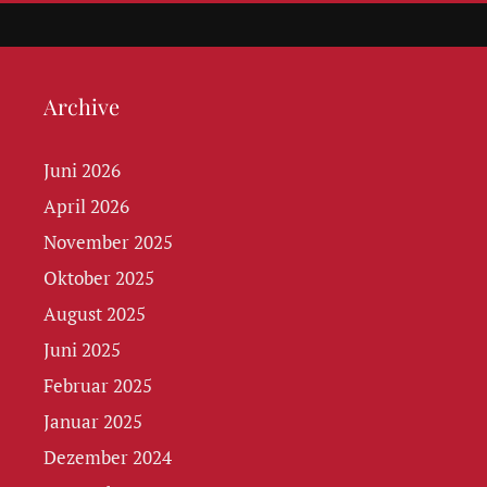
Archive
Juni 2026
April 2026
November 2025
Oktober 2025
August 2025
Juni 2025
Februar 2025
Januar 2025
Dezember 2024