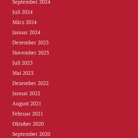
September 2024
Juli 2024
März 2024
Januar 2024
Dezember 2023
November 2023
Juli 2023
Mai 2023
Dezember 2022
Januar 2022
August 2021
Februar 2021
Oktober 2020
September 2020