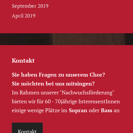
September 2019
April 2019
Kontakt
Sie haben Fragen zu unserem Chor?
Sie möchten bei uns mitsingen?
Im Rahmen unserer "Nachwuchs­förderung"
bieten wir für 60 - 70jährige InteressentInnen
einige wenige Plätze im
Sopran
oder
Bass
an
Kontakt