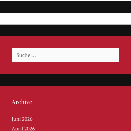
Suche
nach:
Archive
Juni 2026
April 2026