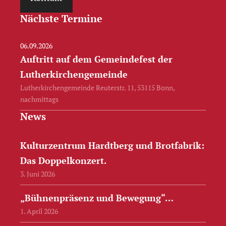
Nächste Termine
06.09.2026
Auftritt auf dem Gemeindefest der
Lutherkirchengemeinde
Lutherkirchengemeinde Reuterstr. 11, 53115 Bonn,
nachmittags
News
Kulturzentrum Hardtberg und Brotfabrik:
Das Doppelkonzert.
3. Juni 2026
„Bühnenpräsenz und Bewegung“…
1. April 2026