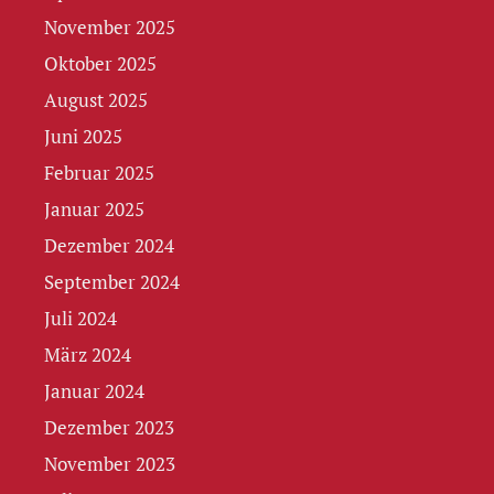
November 2025
Oktober 2025
August 2025
Juni 2025
Februar 2025
Januar 2025
Dezember 2024
September 2024
Juli 2024
März 2024
Januar 2024
Dezember 2023
November 2023