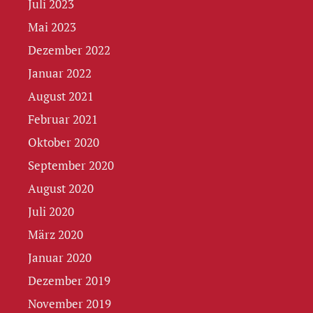
Juli 2023
Mai 2023
Dezember 2022
Januar 2022
August 2021
Februar 2021
Oktober 2020
September 2020
August 2020
Juli 2020
März 2020
Januar 2020
Dezember 2019
November 2019