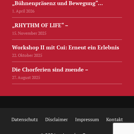
„Bühnenpräsenz und Bewegung“…
1. April 2026
„RHYTHM OF LIFE“ –
15. November 2025
Workshop II mit Cui: Erneut ein Erlebnis
22. Oktober 2025
Die Chorferien sind zuende –
27. August 2025
Datenschutz
Disclaimer
Impressum
Kontakt