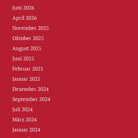
Juni 2026
April 2026
November 2025
Oktober 2025
August 2025
Juni 2025
Februar 2025
Januar 2025
Dezember 2024
September 2024
Juli 2024
März 2024
Januar 2024