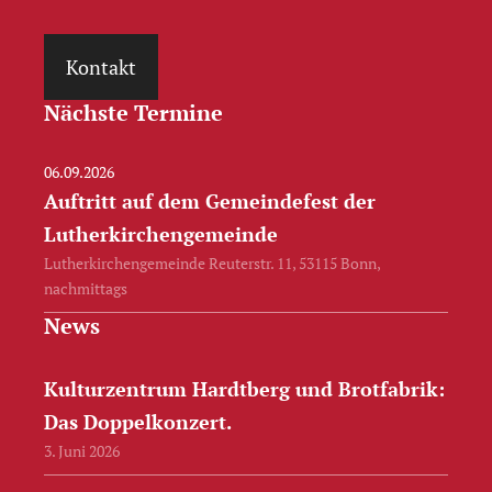
Kontakt
Nächste Termine
06.09.2026
Auftritt auf dem Gemeindefest der
Lutherkirchengemeinde
Lutherkirchengemeinde Reuterstr. 11, 53115 Bonn,
nachmittags
News
Kulturzentrum Hardtberg und Brotfabrik:
Das Doppelkonzert.
3. Juni 2026