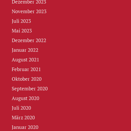
Dezember 2023
November 2023
Juli 2023
Mai 2023
Dezember 2022
Januar 2022
August 2021
Februar 2021
Oktober 2020
September 2020
August 2020
Juli 2020
März 2020
Januar 2020