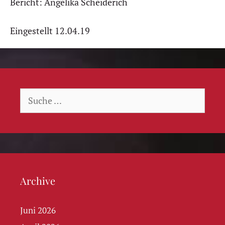
Bericht: Angelika Scheiderich
Eingestellt 12.04.19
Suche
nach:
Archive
Juni 2026