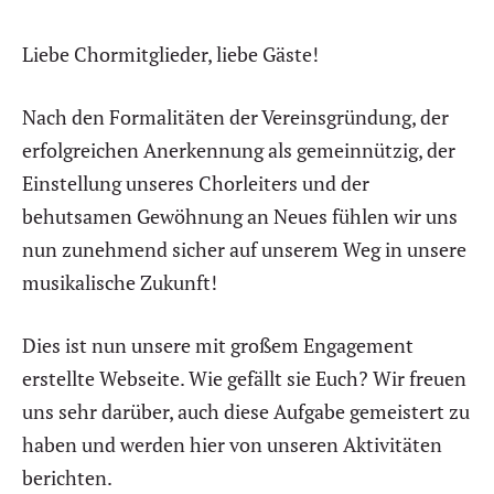
Liebe Chormitglieder, liebe Gäste!
Nach den Formalitäten der Vereinsgründung, der
erfolgreichen Anerkennung als gemeinnützig, der
Einstellung unseres Chorleiters und der
behutsamen Gewöhnung an Neues fühlen wir uns
nun zunehmend sicher auf unserem Weg in unsere
musikalische Zukunft!
Dies ist nun unsere mit großem Engagement
erstellte Webseite. Wie gefällt sie Euch? Wir freuen
uns sehr darüber, auch diese Aufgabe gemeistert zu
haben und werden hier von unseren Aktivitäten
berichten.