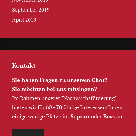
September 2019
April 2019
Kontakt
Sie haben Fragen zu unserem Chor?
Sie möchten bei uns mitsingen?
Im Rahmen unserer "Nachwuchs­förderung"
bieten wir für 60 - 70jährige InteressentInnen
einige wenige Plätze im
Sopran
oder
Bass
an