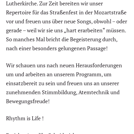
Lutherkirche. Zur Zeit bereiten wir unser
Repertoire für das Straßenfest in der Mozartstraße
vor und freuen uns über neue Songs, obwohl – oder
gerade – weil wir sie uns „hart erarbeiten“ müssen.
So manches Mal bricht die Begeisterung durch,
nach einer besonders gelungenen Passage!
Wir schauen uns nach neuen Herausforderungen
um und arbeiten an unserem Programm, um
einsatzbereit zu sein und freuen uns an unserer
zunehmenden Stimmbildung, Atemtechnik und
Bewegungsfreude!
Rhythm is Life !