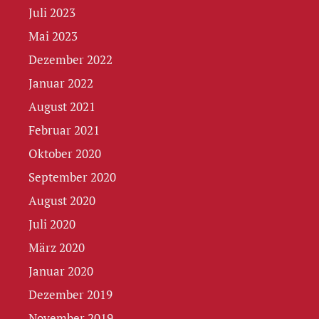
Juli 2023
Mai 2023
Dezember 2022
Januar 2022
August 2021
Februar 2021
Oktober 2020
September 2020
August 2020
Juli 2020
März 2020
Januar 2020
Dezember 2019
November 2019