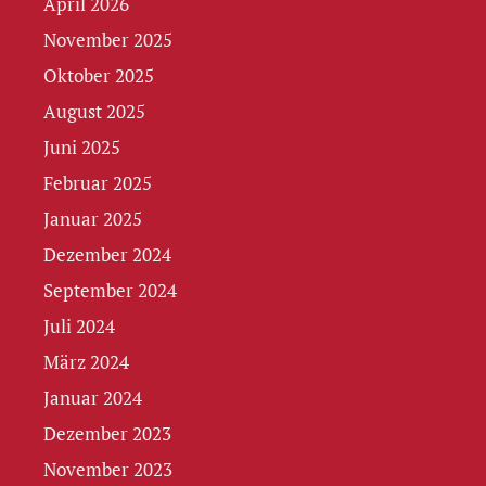
April 2026
November 2025
Oktober 2025
August 2025
Juni 2025
Februar 2025
Januar 2025
Dezember 2024
September 2024
Juli 2024
März 2024
Januar 2024
Dezember 2023
November 2023