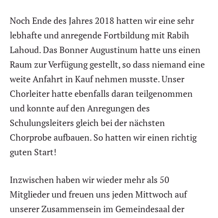
Noch Ende des Jahres 2018 hatten wir eine sehr
lebhafte und anregende Fortbildung mit Rabih
Lahoud. Das Bonner Augustinum hatte uns einen
Raum zur Verfügung gestellt, so dass niemand eine
weite Anfahrt in Kauf nehmen musste. Unser
Chorleiter hatte ebenfalls daran teilgenommen
und konnte auf den Anregungen des
Schulungsleiters gleich bei der nächsten
Chorprobe aufbauen. So hatten wir einen richtig
guten Start!
Inzwischen haben wir wieder mehr als 50
Mitglieder und freuen uns jeden Mittwoch auf
unserer Zusammensein im Gemeindesaal der